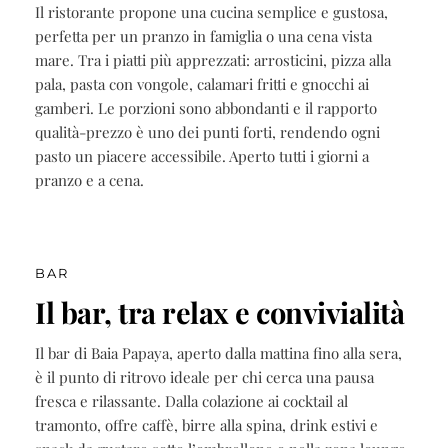
Il ristorante propone una cucina semplice e gustosa,
perfetta per un pranzo in famiglia o una cena vista
mare. Tra i piatti più apprezzati: arrosticini, pizza alla
pala, pasta con vongole, calamari fritti e gnocchi ai
gamberi. Le porzioni sono abbondanti e il rapporto
qualità-prezzo è uno dei punti forti, rendendo ogni
pasto un piacere accessibile. Aperto tutti i giorni a
pranzo e a cena.
BAR
Il bar, tra relax e convivialità
Il bar di Baia Papaya, aperto dalla mattina fino alla sera,
è il punto di ritrovo ideale per chi cerca una pausa
fresca e rilassante. Dalla colazione ai cocktail al
tramonto, offre caffè, birre alla spina, drink estivi e