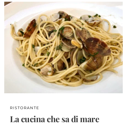
RISTORANTE
La cucina che sa di mare