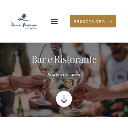
PRENOTA ORA
Bar e Ristorante
Gusto vista mare